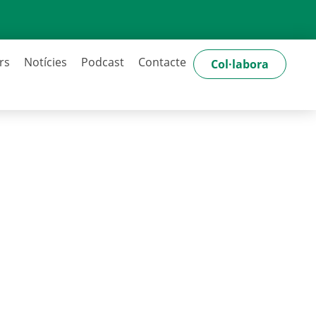
rs
Notícies
Podcast
Contacte
Col·labora