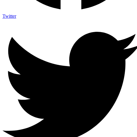
Twitter