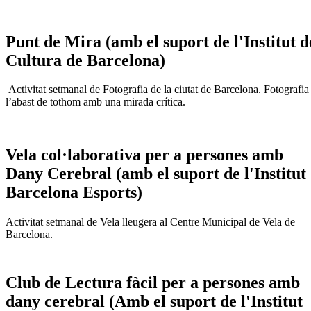
Punt de Mira (amb el suport de l'Institut d
Cultura de Barcelona)
Activitat setmanal de Fotografia de la ciutat de Barcelona. Fotografia
l’abast de tothom amb una mirada crítica.
Vela col·laborativa per a persones amb
Dany Cerebral (amb el suport de l'Institut
Barcelona Esports)
Activitat setmanal de Vela lleugera al Centre Municipal de Vela de
Barcelona.
Club de Lectura fàcil per a persones amb
dany cerebral (Amb el suport de l'Institut