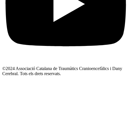
©2024 Associació Catalana de Traumàtics Cranioencefàlics i Dany
Cerebral. Tots els drets reservats.