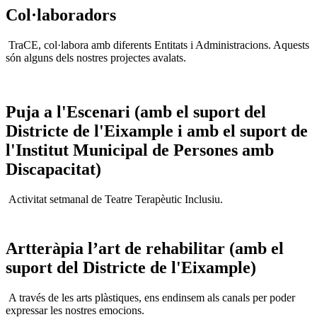
Col·laboradors
TraCE, col·labora amb diferents Entitats i Administracions. Aquests
són alguns dels nostres projectes avalats.
Puja a l'Escenari (amb el suport del
Districte de l'Eixample i amb el suport de
l'Institut Municipal de Persones amb
Discapacitat)
Activitat setmanal de Teatre Terapèutic Inclusiu.
Artteràpia l’art de rehabilitar (amb el
suport del Districte de l'Eixample)
A través de les arts plàstiques, ens endinsem als canals per poder
expressar les nostres emocions.