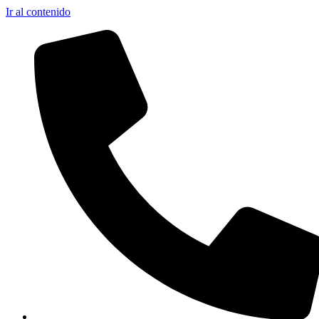
Ir al contenido