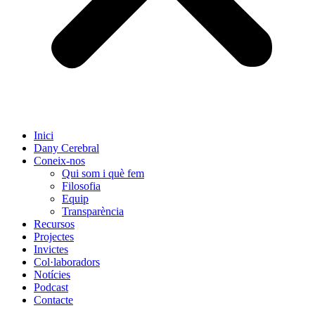
Inici
Dany Cerebral
Coneix-nos
Qui som i què fem
Filosofia
Equip
Transparència
Recursos
Projectes
Invictes
Col·laboradors
Notícies
Podcast
Contacte