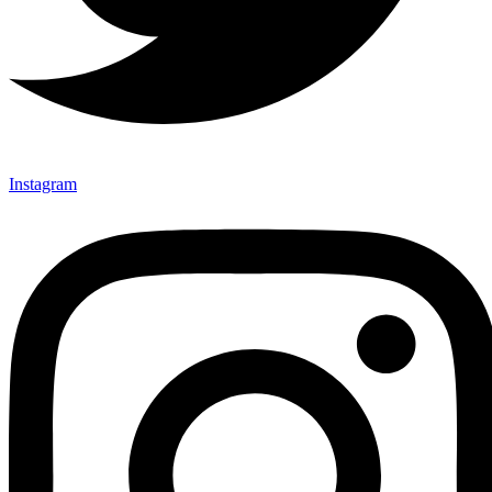
Instagram