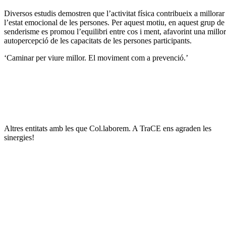
Diversos estudis demostren que l’activitat física contribueix a millorar
l’estat emocional de les persones. Per aquest motiu, en aquest grup de
senderisme es promou l’equilibri entre cos i ment, afavorint una millor
autopercepció de les capacitats de les persones participants.
‘Caminar per viure millor. El moviment com a prevenció.’
Altres entitats amb les que Col.laborem. A TraCE ens agraden les
sinergies!