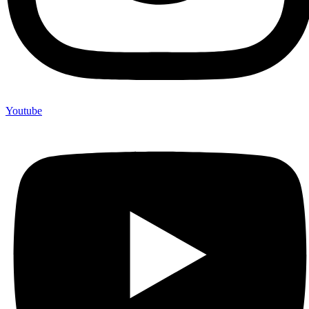
Youtube