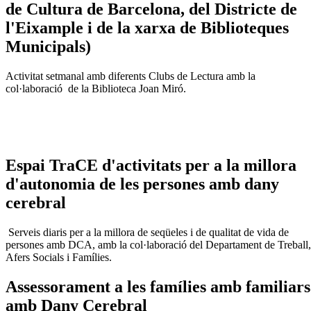
de Cultura de Barcelona, del Districte de
l'Eixample i de la xarxa de Biblioteques
Municipals)
Activitat setmanal amb diferents Clubs de Lectura amb la
col·laboració de la Biblioteca Joan Miró.
Espai TraCE d'activitats per a la millora
d'autonomia de les persones amb dany
cerebral
Serveis diaris per a la millora de seqüeles i de qualitat de vida de
persones amb DCA, amb la col·laboració del Departament de Treball,
Afers Socials i Famílies.
Assessorament a les famílies amb familiars
amb Dany Cerebral