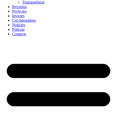
Transparència
Recursos
Projectes
Invictes
Col·laboradors
Notícies
Podcast
Contacte