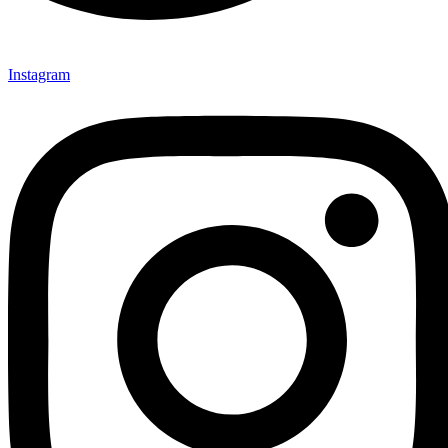
Instagram