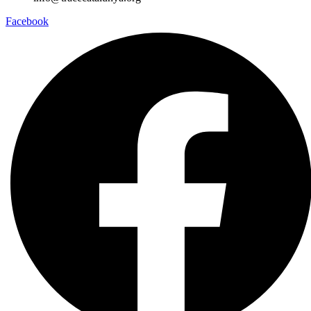
Facebook