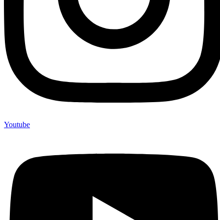
Youtube