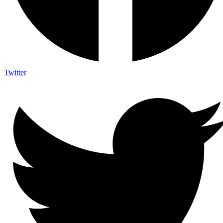
Twitter