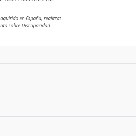
dquirido en España, realitzat
nato sobre Discapacidad