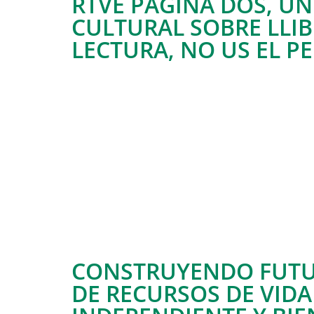
RTVE PÁGINA DOS, U
CULTURAL SOBRE LLIB
LECTURA, NO US EL P
CONSTRUYENDO FUTU
DE RECURSOS DE VIDA