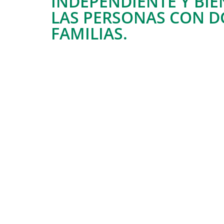
INDEPENDIENTE Y BIE
LAS PERSONAS CON D
FAMILIAS.