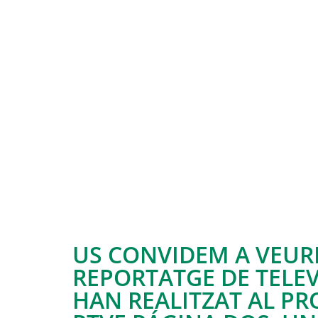
US CONVIDEM A VEUR
REPORTATGE DE TELEV
HAN REALITZAT AL P