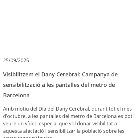
25/09/2025
Visibilitzem el Dany Cerebral: Campanya de
sensibilització a les pantalles del metro de
Barcelona
Amb motiu del Dia del Dany Cerebral, durant tot el mes
d’octubre, a les pantalles del metro de Barcelona es pot
veure un vídeo especial que vol donar visibilitat a
aquesta afectació i sensibilitzar la població sobre les