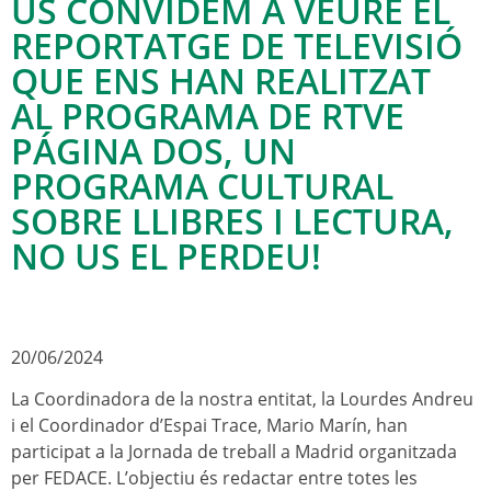
US CONVIDEM A VEURE EL
REPORTATGE DE TELEVISIÓ
QUE ENS HAN REALITZAT
AL PROGRAMA DE RTVE
PÁGINA DOS, UN
PROGRAMA CULTURAL
SOBRE LLIBRES I LECTURA,
NO US EL PERDEU!
20/06/2024
La Coordinadora de la nostra entitat, la Lourdes Andreu
i el Coordinador d’Espai Trace, Mario Marín, han
participat a la Jornada de treball a Madrid organitzada
per FEDACE. L’objectiu és redactar entre totes les