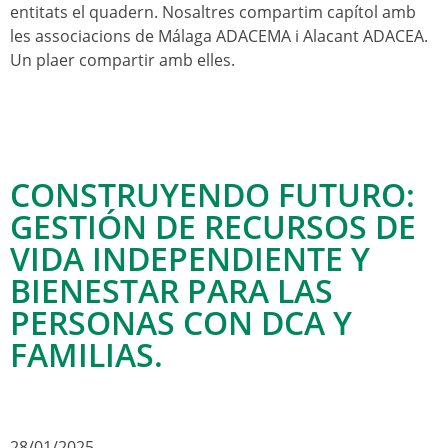
entitats el quadern. Nosaltres compartim capítol amb
les associacions de Málaga ADACEMA i Alacant ADACEA.
Un plaer compartir amb elles.
CONSTRUYENDO FUTURO:
GESTIÓN DE RECURSOS DE
VIDA INDEPENDIENTE Y
BIENESTAR PARA LAS
PERSONAS CON DCA Y
FAMILIAS.
28/01/2025