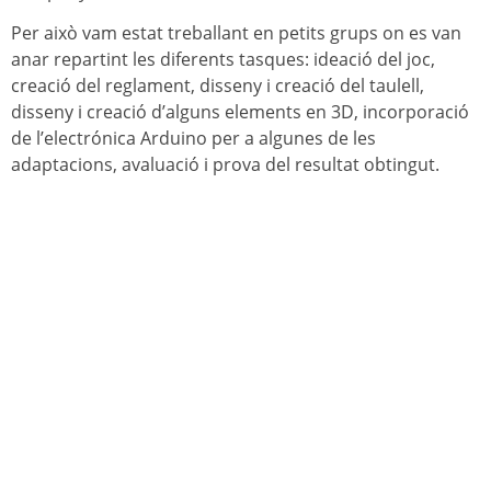
Per això vam estat treballant en petits grups on es van
anar repartint les diferents tasques: ideació del joc,
creació del reglament, disseny i creació del taulell,
disseny i creació d’alguns elements en 3D, incorporació
de l’electrónica Arduino per a algunes de les
adaptacions, avaluació i prova del resultat obtingut.