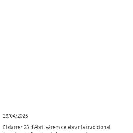
23/04/2026
El darrer 23 d’Abril vàrem celebrar la tradicional