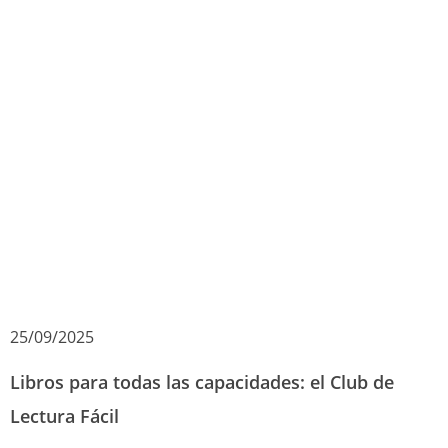
25/09/2025
Libros para todas las capacidades: el Club de
Lectura Fácil