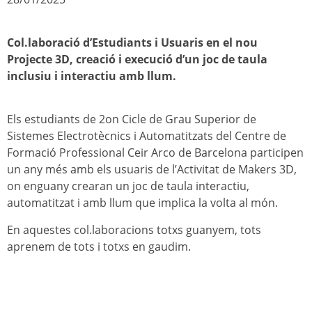
Col.laboració d’Estudiants i Usuaris en el nou
Projecte 3D, creació i execució d’un joc de taula
inclusiu i interactiu amb llum.
Els estudiants de 2on Cicle de Grau Superior de
Sistemes Electrotècnics i Automatitzats del Centre de
Formació Professional Ceir Arco de Barcelona participen
un any més amb els usuaris de l’Activitat de Makers 3D,
on enguany crearan un joc de taula interactiu,
automatitzat i amb llum que implica la volta al món.
En aquestes col.laboracions totxs guanyem, tots
aprenem de tots i totxs en gaudim.