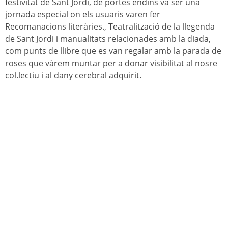
festivitat de Sant Jordi, de portes endins va ser una
jornada especial on els usuaris varen fer
Recomanacions literàries., Teatralització de la llegenda
de Sant Jordi i manualitats relacionades amb la diada,
com punts de llibre que es van regalar amb la parada de
roses que vàrem muntar per a donar visibilitat al nosre
col.lectiu i al dany cerebral adquirit.